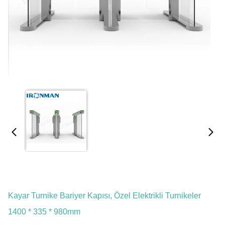
Kayar Turnike Bariyer Kapısı, Özel Elektrikli Turnikeler
1400 * 335 * 980mm